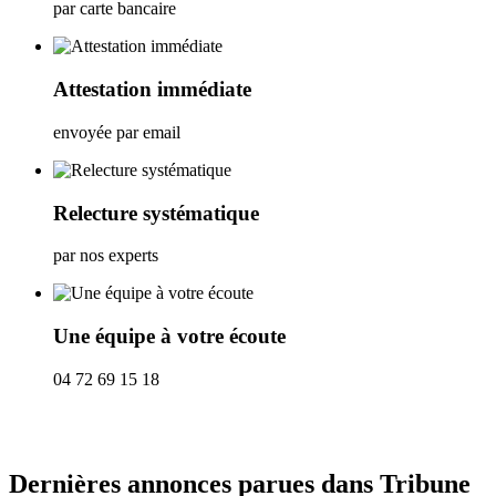
par carte bancaire
Attestation immédiate
envoyée par email
Relecture systématique
par nos experts
Une équipe à votre écoute
04 72 69 15 18
Dernières annonces parues dans
Tribune