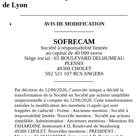
de Lyon
AVIS DE MODIFICATION
SOFRECAM
Société à responsabilité limitée
au capital de 40 000 euros
Siège social : 65 BOULEVARD DELHUMEAU
PLESSIS
49300 CHOLET
502 521 107 RCS ANGERS
Par décision du 12/06/2026, l’associée unique a décidé la
transformation de la Société en Société par actions simplifiée
unipersonnelle à compter du 12/06/2026. Cette transformation
entraîne la modification des mentions ci-après qui sont
frappées de caducité : Forme : Ancienne mention : Société à
responsabilité limitée. Nouvelle mention : Société par actions
simplifiée. Administration : Anciennes mentions : Monsieur Ali
FAHARDINE demeurant 4 D, Boulevard de Strasbourg
49300 CHOLET. Nouvelles mentions : PRESIDENT :