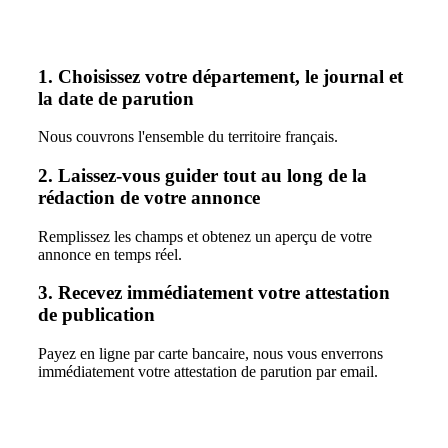
1.
Choisissez votre département, le journal et
la date de parution
Nous couvrons l'ensemble du territoire français.
2.
Laissez-vous guider tout au long de la
rédaction de votre annonce
Remplissez les champs et obtenez un aperçu de votre
annonce en temps réel.
3.
Recevez immédiatement votre attestation
de publication
Payez en ligne par carte bancaire, nous vous enverrons
immédiatement votre attestation de parution par email.