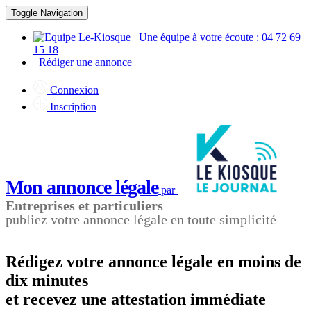
Toggle Navigation
Une équipe à votre écoute : 04 72 69
15 18
Rédiger une annonce
Connexion
Inscription
Mon annonce légale
par
Entreprises et particuliers
publiez votre annonce légale en toute simplicité
Rédigez votre annonce légale en moins de
dix minutes
et recevez une attestation immédiate