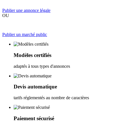
Publier une annonce légale
OU
Publier un marché public
Modèles certifiés
adaptés à tous types d'annonces
Devis automatique
tarifs réglementés au nombre de caractères
Paiement sécurisé