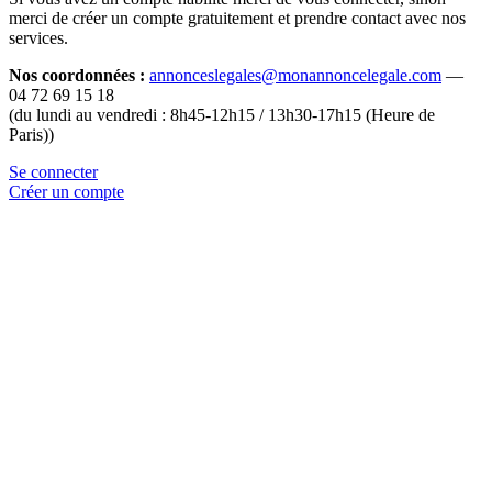
merci de créer un compte gratuitement et prendre contact avec nos
services.
Nos coordonnées :
annonceslegales@monannoncelegale.com
—
04 72 69 15 18
(du lundi au vendredi : 8h45-12h15 / 13h30-17h15 (Heure de
Paris))
Se connecter
Créer un compte